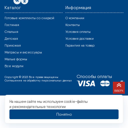
Каталог
Информация
Готовые комплекты со скидкой
О компании
Гостиная
Контакты
Спальня
Условия оплаты
Детская
Условия доставки
Прихожая
Гарантия на товар
Матрасы и аксессуары
Малые формы
Все модули
Способы оплаты
Copyright © 2023 Все права защищены
Соглашение на обработку персональных данных
ВВЕРХ
На нашем сайте мы используем cookie-файлы
и рекомендательные технологии
Понятно