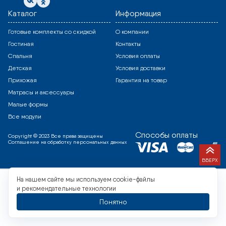
Каталог
Информация
Готовые комплекты со скидкой
О компании
Гостиная
Контакты
Спальня
Условия оплаты
Детская
Условия доставки
Прихожая
Гарантия на товар
Матрасы и аксессуары
Малые формы
Все модули
Способы оплаты
Copyright © 2023 Все права защищены
Соглашение на обработку персональных данных
ВВЕРХ
На нашем сайте мы используем cookie-файлы
и рекомендательные технологии
Понятно