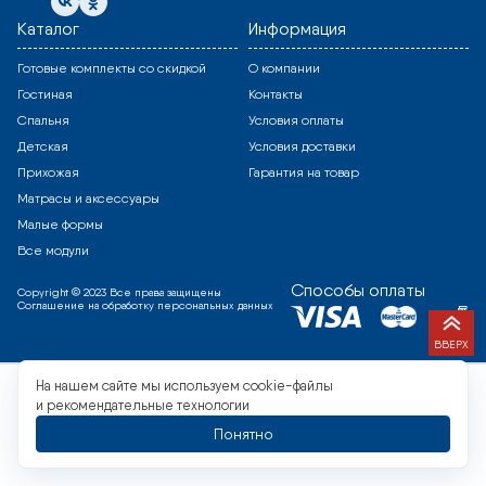
Каталог
Информация
Готовые комплекты со скидкой
О компании
Гостиная
Контакты
Спальня
Условия оплаты
Детская
Условия доставки
Прихожая
Гарантия на товар
Матрасы и аксессуары
Малые формы
Все модули
Способы оплаты
Copyright © 2023 Все права защищены
Соглашение на обработку персональных данных
ВВЕРХ
На нашем сайте мы используем cookie-файлы
и рекомендательные технологии
Понятно