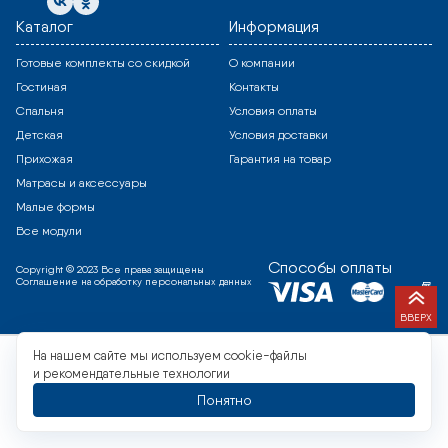
Каталог
Информация
Готовые комплекты со скидкой
О компании
Гостиная
Контакты
Спальня
Условия оплаты
Детская
Условия доставки
Прихожая
Гарантия на товар
Матрасы и аксессуары
Малые формы
Все модули
Способы оплаты
Copyright © 2023 Все права защищены
Соглашение на обработку персональных данных
ВВЕРХ
На нашем сайте мы используем cookie-файлы
и рекомендательные технологии
Понятно