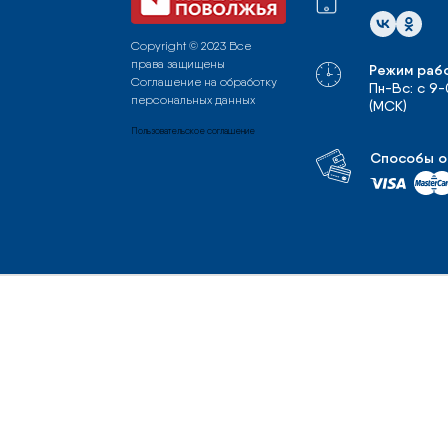
Copyright © 2023 Все
права защищены
Режим раб
Соглашение на обработку
Пн-Вс: с 9
персональных данных
(МСК)
Пользовательское соглашение
Способы о