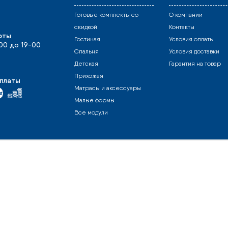
Готовые комплекты со
О компании
скидкой
Контакты
оты
Гостиная
Условия оплаты
-00 до 19-00
Спальня
Условия доставки
Детская
Гарантия на товар
Прихожая
платы
Матрасы и аксессуары
Малые формы
Все модули