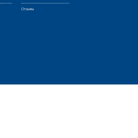
Отзывы