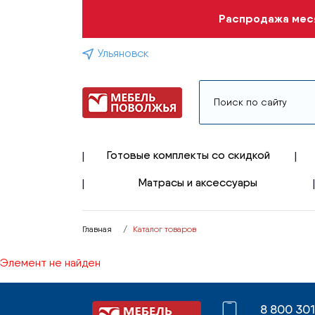
Распродажа меся
Ульяновск
Готовые комплекты со скидкой
Матрасы и аксессуары
Главная
Каталог товаров
Элемент не найден
8 800 30