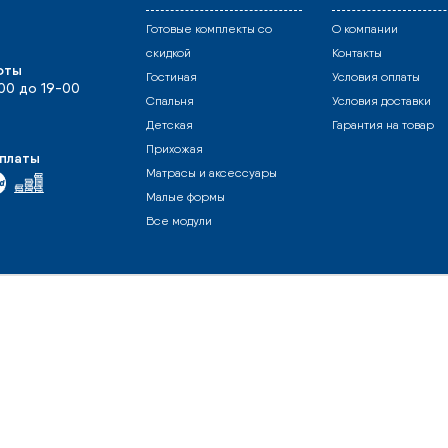
Готовые комплекты со
О компании
скидкой
Контакты
оты
Гостиная
Условия оплаты
-00 до 19-00
Спальня
Условия доставки
Детская
Гарантия на товар
Прихожая
платы
Матрасы и аксессуары
Малые формы
Все модули