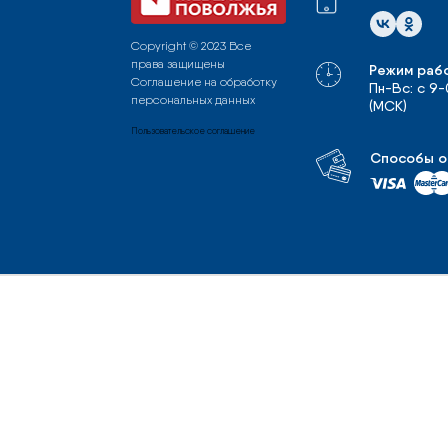
Copyright © 2023 Все
права защищены
Режим раб
Соглашение на обработку
Пн-Вс: с 9
персональных данных
(МСК)
Пользовательское соглашение
Способы о