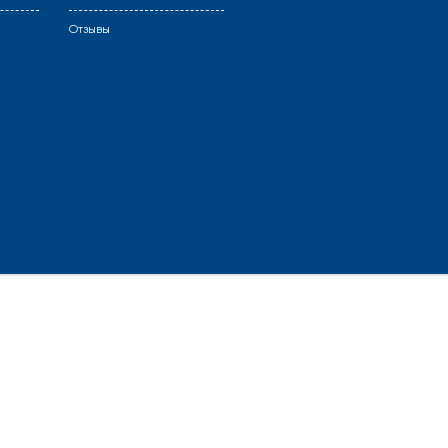
Отзывы