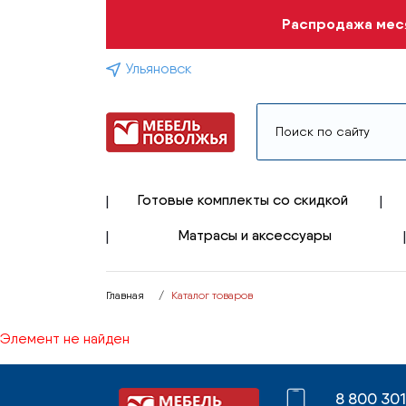
Распродажа меся
Ульяновск
Готовые комплекты со скидкой
Матрасы и аксессуары
Главная
Каталог товаров
Элемент не найден
8 800 30